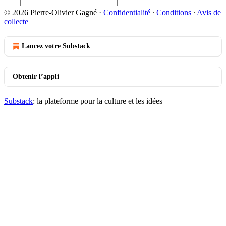
© 2026 Pierre-Olivier Gagné
·
Confidentialité
∙
Conditions
∙
Avis de
collecte
Lancez votre Substack
Obtenir l’appli
Substack
: la plateforme pour la culture et les idées