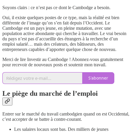
Soyons clairs : ce n’est pas ce dont le Cambodge a besoin.
Oui, il existe quelques postes de ce type, mais la réalité est bien
différente de l’image qu’on s’en fait depuis l’Occident. Le
Cambodge est un pays jeune, en pleine mutation, avec une
population active abondante qui cherche à travailler. Le vrai besoin
du pays n’est pas d’accueillir des étrangers à la recherche d’un
emploi salarié… mais des créateurs, des bâtisseurs, des
entrepreneurs capables d’apporter quelque chose de nouveau.
Merci de lire Investir au Cambodge ! Abonnez-vous gratuitement
pour recevoir de nouveaux posts et soutenir mon travail.
S'abonner
Le piège du marché de l’emploi
Entrer sur le marché du travail cambodgien quand on est Occidental,
c’est accepter de se battre à contre-courant.
Les salaires locaux sont bas. Des milliers de jeunes