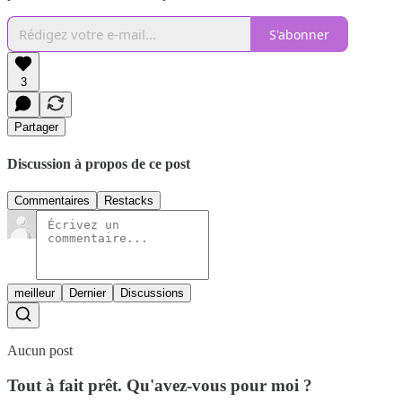
S'abonner
3
Partager
Discussion à propos de ce post
Commentaires
Restacks
meilleur
Dernier
Discussions
Aucun post
Tout à fait prêt. Qu'avez-vous pour moi ?