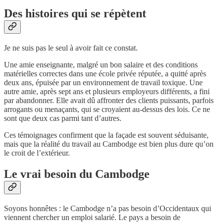
Des histoires qui se répètent
Je ne suis pas le seul à avoir fait ce constat.
Une amie enseignante, malgré un bon salaire et des conditions
matérielles correctes dans une école privée réputée, a quitté après
deux ans, épuisée par un environnement de travail toxique. Une
autre amie, après sept ans et plusieurs employeurs différents, a fini
par abandonner. Elle avait dû affronter des clients puissants, parfois
arrogants ou menaçants, qui se croyaient au-dessus des lois. Ce ne
sont que deux cas parmi tant d’autres.
Ces témoignages confirment que la façade est souvent séduisante,
mais que la réalité du travail au Cambodge est bien plus dure qu’on
le croit de l’extérieur.
Le vrai besoin du Cambodge
Soyons honnêtes : le Cambodge n’a pas besoin d’Occidentaux qui
viennent chercher un emploi salarié. Le pays a besoin de